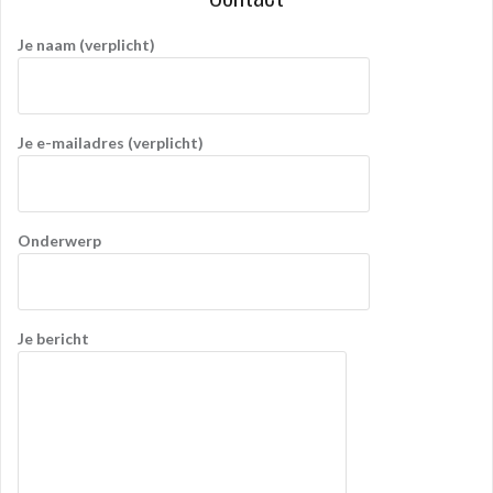
Je naam (verplicht)
Je e-mailadres (verplicht)
Onderwerp
Je bericht