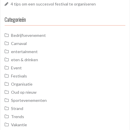
4 tips om een succesvol festival te organiseren
Categorieën
Bedrijfsevenement
Carnaval
entertainment
eten & drinken
Event
Festivals
Organisatie
Oud op nieuw
Sportevenementen
Strand
Trends
Vakantie