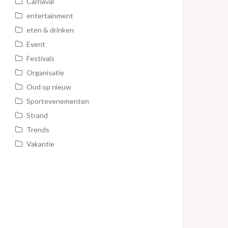
Carnaval
entertainment
eten & drinken
Event
Festivals
Organisatie
Oud op nieuw
Sportevenementen
Strand
Trends
Vakantie