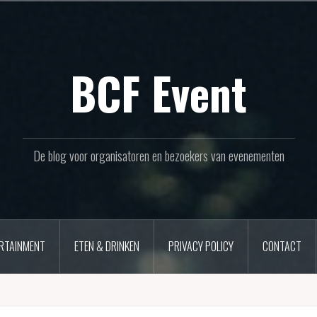
BCF Event
De blog voor organisatoren en bezoekers van evenementen
RTAINMENT
ETEN & DRINKEN
PRIVACY POLICY
CONTACT