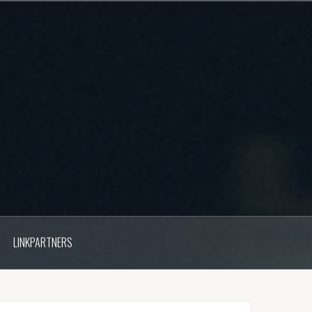
LINKPARTNERS