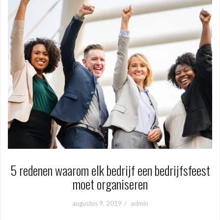
5 redenen waarom elk bedrijf een bedrijfsfeest
moet organiseren
augustus 9, 2019
admin